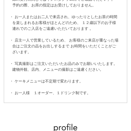
予約の際、お席の指定はお受けしておりません。
お一人またはお二人で来店され、ゆったりとしたお茶の時間
を楽しまれるお客様がほとんどのため、 １２歳以下のお子様
連れでのご入店をご遠慮いただいております 。
店主一人で営業しているため、 お客様のご来店が重なった場
合はご注文の品をお出しするまで お時間をいただくことがご
ざいます。
写真撮影はご注文いただいたお品のみでお願いいたします。
建物外観、店内、メニューの撮影はご遠慮ください。
ケーキメニューは不定期で変わります。
お一人様 １オーダー、１ドリンク制です。