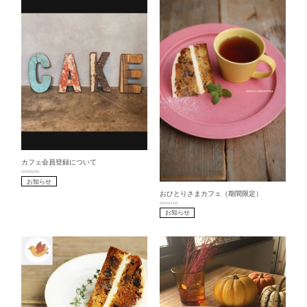
カフェ会員登録について
2024/02/18
お知らせ
おひとりさまカフェ（期間限定）
2021/11/16
お知らせ