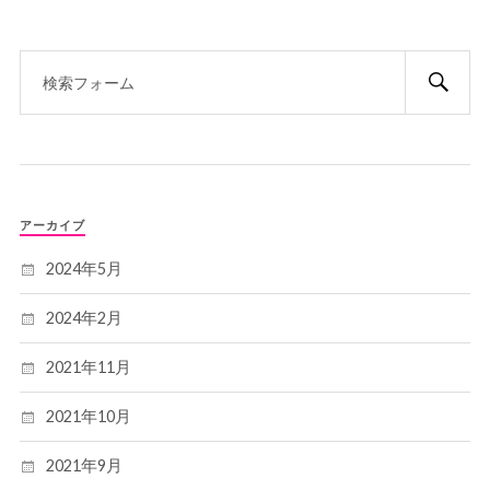
アーカイブ
2024年5月
2024年2月
2021年11月
2021年10月
2021年9月