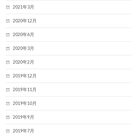
2021年3月
2020年12月
2020年6月
2020年3月
2020年2月
2019年12月
2019年11月
2019年10月
2019年9月
2019年7月