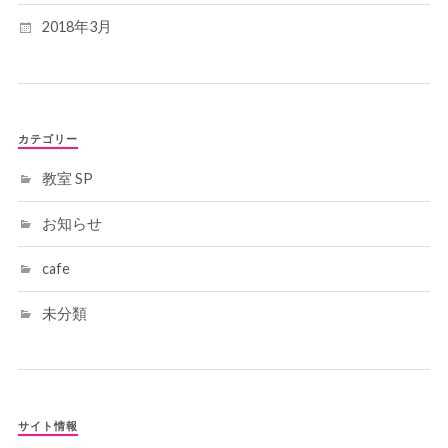
2018年3月
カテゴリー
教室 SP
お知らせ
cafe
未分類
サイト情報