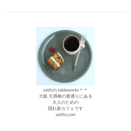
satito's tableworks＊＊
大阪 天満橋の裏通りにある
大人のための
隠れ家カフェです
satito.com