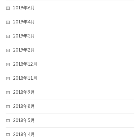
2019年6月
2019年4月
2019年3月
2019年2月
2018年12月
2018年11月
2018年9月
2018年8月
2018年5月
2018年4月